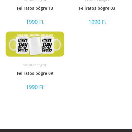
Feliratos bögre 13
Feliratos bögre 03
1990
Ft
1990
Ft
Feliratos bögrék
Feliratos bögre 09
1990
Ft