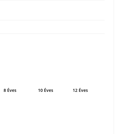
8 Éves
10 Éves
12 Éves