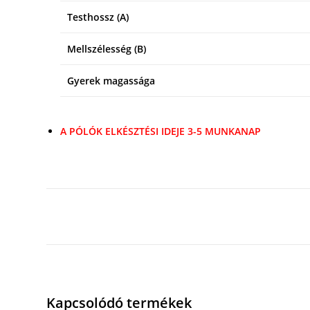
Testhossz (A)
Mellszélesség (B)
Gyerek magassága
A PÓLÓK ELKÉSZTÉSI IDEJE 3-5 MUNKANAP
Kapcsolódó termékek