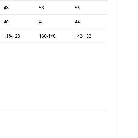
48
53
56
40
41
44
118-128
130-140
142-152