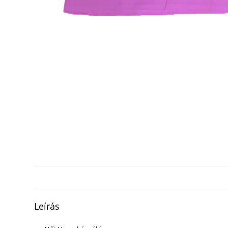
Leírás