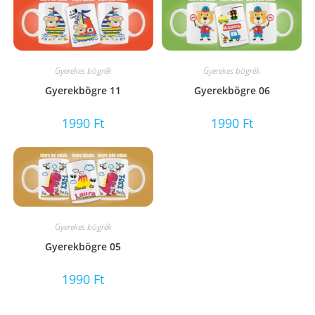
Gyerekes bögrék
Gyerekes bögrék
Gyerekbögre 11
Gyerekbögre 06
1990
Ft
1990
Ft
Gyerekes bögrék
Gyerekbögre 05
1990
Ft