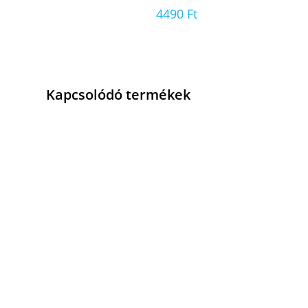
4490
Ft
Kapcsolódó termékek