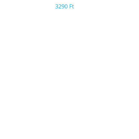
3290
Ft