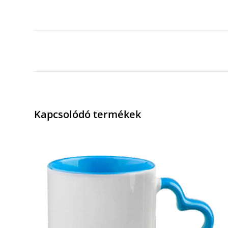
Kapcsolódó termékek