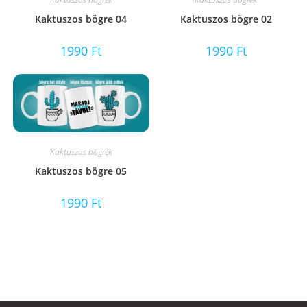
Kaktuszos bögre 04
Kaktuszos bögre 02
1990
Ft
1990
Ft
Kaktuszos bögrék
Kaktuszos bögre 05
1990
Ft