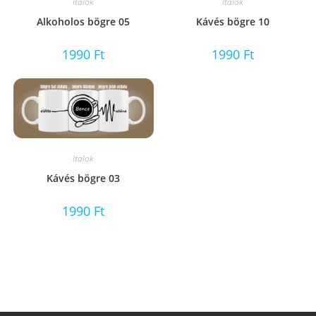
Italok
Italok
Alkoholos bögre 05
Kávés bögre 10
1990
Ft
1990
Ft
Italok
Kávés bögre 03
1990
Ft