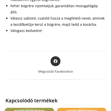
Fehér bögrére nyomtatjuk, garantáltan mosogatógép
álló.
Válassz sablont, csatold hozzá a megfelelő nevet, aminek
a kezdőbetűje kerül a bögrére, majd tedd a kosárba.
Válogass kedvedre!
Opens
in
a
Megosztás Facebookon
new
window
Kapcsolódó termékek