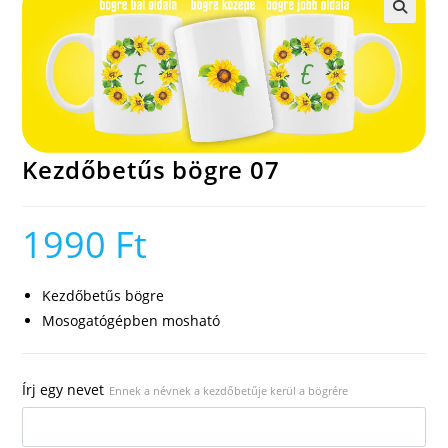
🔍
Kezdőbetűs bögre 07
1990
Ft
Kezdőbetűs bögre
Mosogatógépben mosható
Írj egy nevet
Ennek a névnek a kezdőbetűje kerül a bögrére