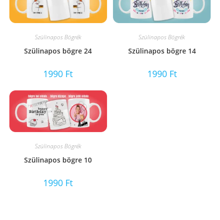
Szülinapos Bögrék
Szülinapos Bögrék
Szülinapos bögre 24
Szülinapos bögre 14
1990
Ft
1990
Ft
Szülinapos Bögrék
Szülinapos bögre 10
1990
Ft