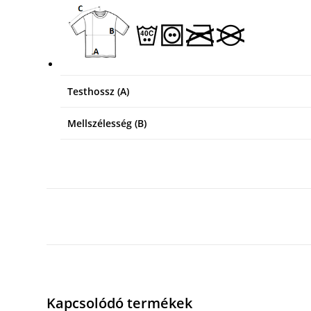
Testhossz (A)
Mellszélesség (B)
Kapcsolódó termékek