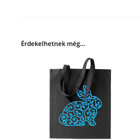
Érdekelhetnek még…