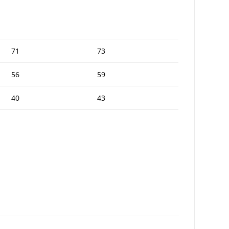
71
73
56
59
40
43