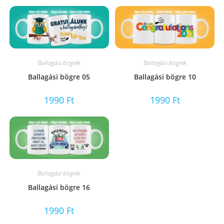
Ballagási bögrék
Ballagási bögrék
Ballagási bögre 05
Ballagási bögre 10
1990
Ft
1990
Ft
Ballagási bögrék
Ballagási bögre 16
1990
Ft