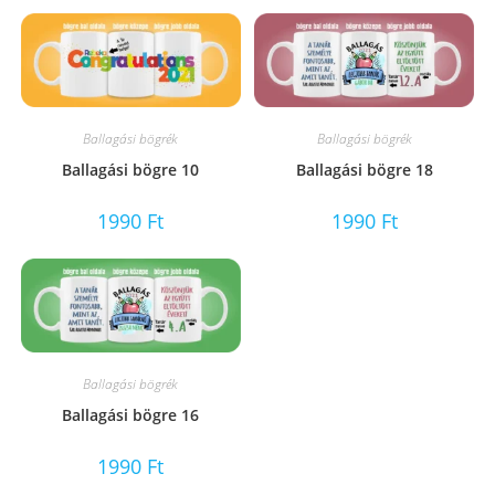
Ballagási bögrék
Ballagási bögrék
Ballagási bögre 10
Ballagási bögre 18
1990
Ft
1990
Ft
Ballagási bögrék
Ballagási bögre 16
1990
Ft