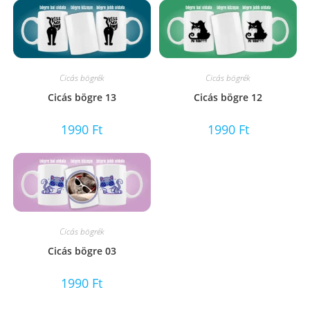
Cicás bögrék
Cicás bögrék
Cicás bögre 13
Cicás bögre 12
1990
Ft
1990
Ft
Cicás bögrék
Cicás bögre 03
1990
Ft