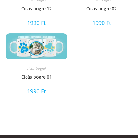
Cicás bögre 12
Cicás bögre 02
1990
Ft
1990
Ft
Cicás bögrék
Cicás bögre 01
1990
Ft