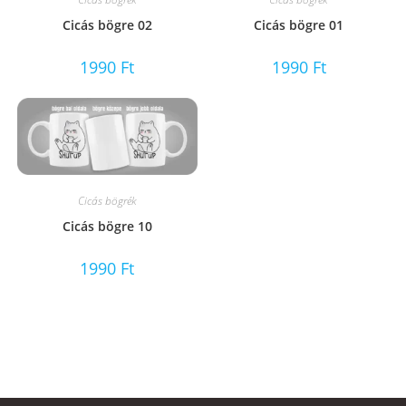
Cicás bögre 02
Cicás bögre 01
1990
Ft
1990
Ft
Cicás bögrék
Cicás bögre 10
1990
Ft