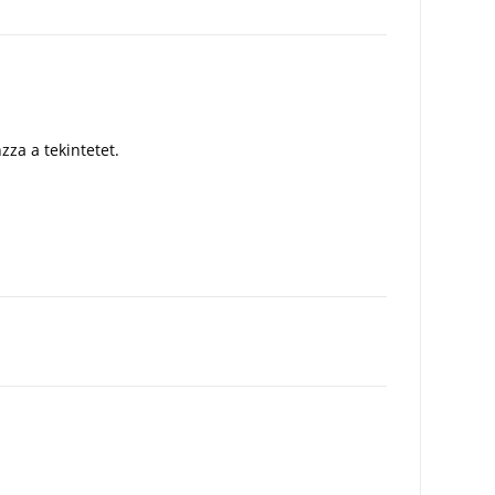
za a tekintetet.