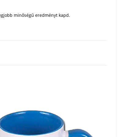
a legjobb minőségű eredményt kapd.