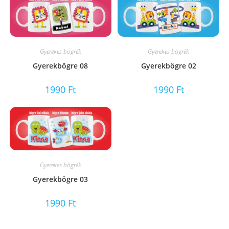
Gyerekes bögrék
Gyerekes bögrék
Gyerekbögre 08
Gyerekbögre 02
1990
Ft
1990
Ft
Gyerekes bögrék
Gyerekbögre 03
1990
Ft