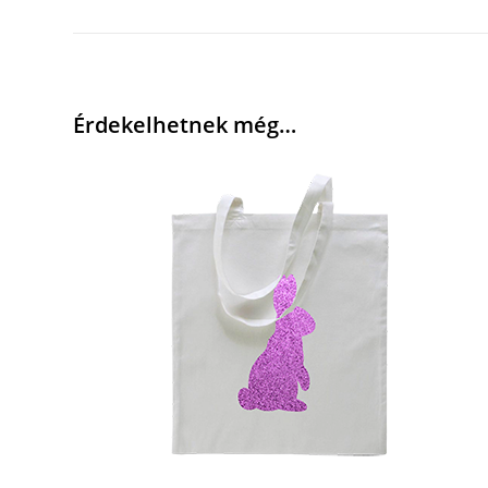
Érdekelhetnek még…