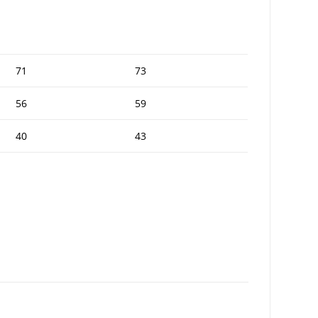
71
73
56
59
40
43