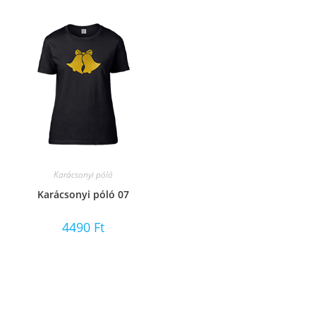
Karácsonyi póló
Karácsonyi póló 07
4490
Ft