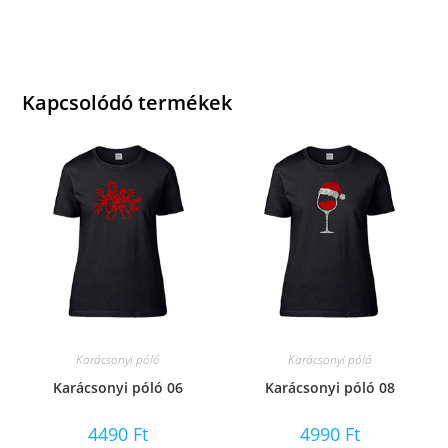
Kapcsolódó termékek
Karácsonyi póló
Karácsonyi póló
Karácsonyi póló 06
Karácsonyi póló 08
4490
Ft
4990
Ft