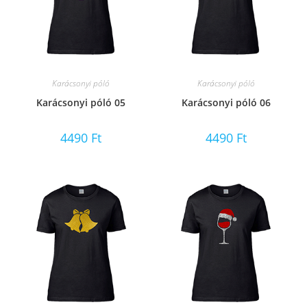
Karácsonyi póló
Karácsonyi póló
Karácsonyi póló 05
Karácsonyi póló 06
4490
Ft
4490
Ft