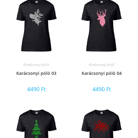
Karácsonyi póló
Karácsonyi póló
Karácsonyi póló 03
Karácsonyi póló 04
4490
Ft
4490
Ft