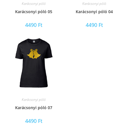
Karácsonyi póló
Karácsonyi póló
Karácsonyi póló 05
Karácsonyi póló 04
4490
Ft
4490
Ft
Karácsonyi póló
Karácsonyi póló 07
4490
Ft