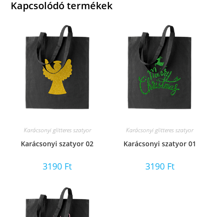
Kapcsolódó termékek
Karácsonyi glitteres szatyor
Karácsonyi glitteres szatyor
Karácsonyi szatyor 02
Karácsonyi szatyor 01
3190
Ft
3190
Ft