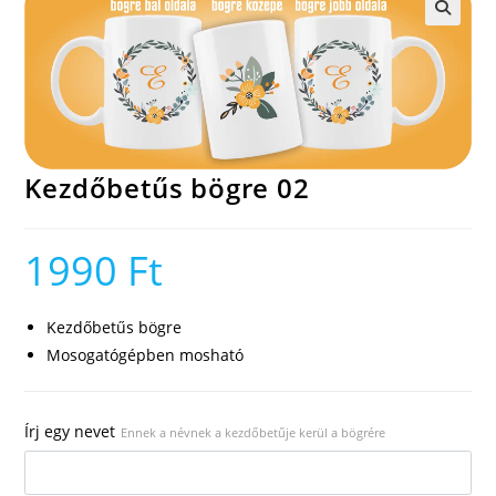
🔍
Kezdőbetűs bögre 02
1990
Ft
Kezdőbetűs bögre
Mosogatógépben mosható
Írj egy nevet
Ennek a névnek a kezdőbetűje kerül a bögrére