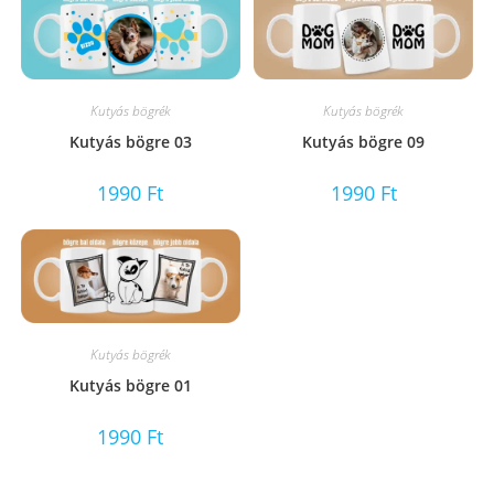
Kutyás bögrék
Kutyás bögrék
Kutyás bögre 03
Kutyás bögre 09
1990
Ft
1990
Ft
Kutyás bögrék
Kutyás bögre 01
1990
Ft