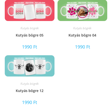
Kutyás bögrék
Kutyás bögrék
Kutyás bögre 05
Kutyás bögre 04
1990
Ft
1990
Ft
Kutyás bögrék
Kutyás bögre 12
1990
Ft