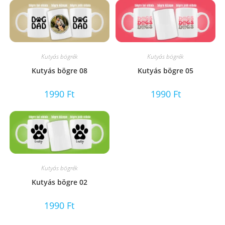
Kutyás bögrék
Kutyás bögrék
Kutyás bögre 05
Kutyás bögre 08
1990
Ft
1990
Ft
Kutyás bögrék
Kutyás bögre 02
1990
Ft