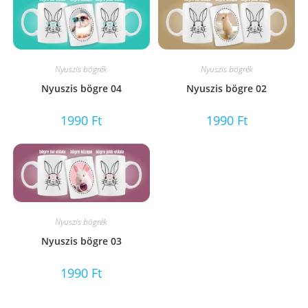
Nyuszis bögrék
Nyuszis bögrék
Nyuszis bögre 04
Nyuszis bögre 02
1990
Ft
1990
Ft
Nyuszis bögrék
Nyuszis bögre 03
1990
Ft