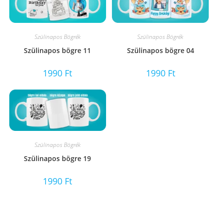
Szülinapos Bögrék
Szülinapos Bögrék
Szülinapos bögre 11
Szülinapos bögre 04
1990
Ft
1990
Ft
Szülinapos Bögrék
Szülinapos bögre 19
1990
Ft