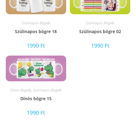
Szülinapos Bögrék
Szülinapos Bögrék
Szülinapos bögre 18
Szülinapos bögre 02
1990
Ft
1990
Ft
Dínós Bögrék
,
Szülinapos Bögrék
Dínós bögre 15
1990
Ft