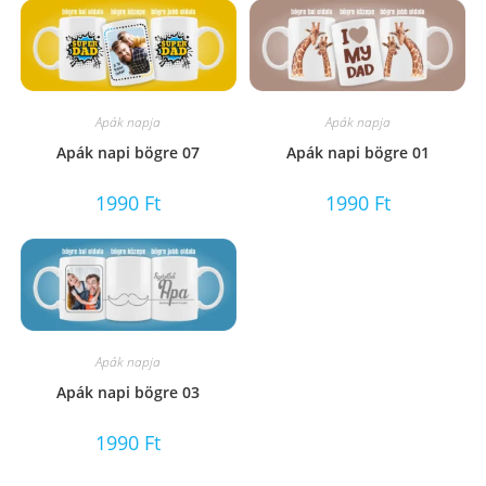
Apák napja
Apák napja
Apák napi bögre 07
Apák napi bögre 01
1990
Ft
1990
Ft
Apák napja
Apák napi bögre 03
1990
Ft