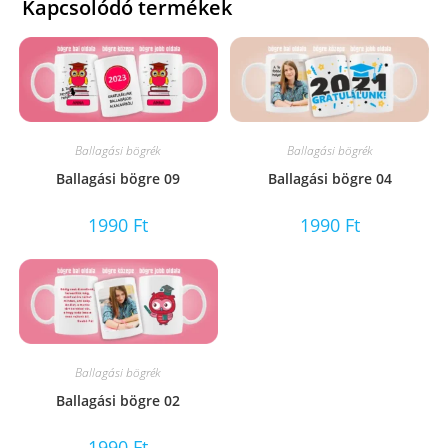
Kapcsolódó termékek
Ballagási bögrék
Ballagási bögrék
Ballagási bögre 09
Ballagási bögre 04
1990
Ft
1990
Ft
Ballagási bögrék
Ballagási bögre 02
1990
Ft