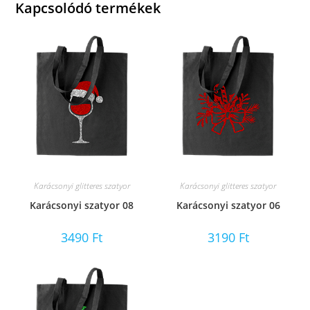
Kapcsolódó termékek
Karácsonyi glitteres szatyor
Karácsonyi glitteres szatyor
Karácsonyi szatyor 08
Karácsonyi szatyor 06
3490
Ft
3190
Ft