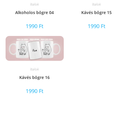
Italok
Italok
Alkoholos bögre 04
Kávés bögre 15
1990
Ft
1990
Ft
Italok
Kávés bögre 16
1990
Ft