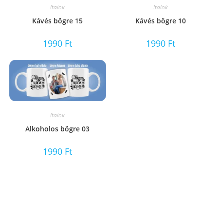
Italok
Italok
Kávés bögre 15
Kávés bögre 10
1990
Ft
1990
Ft
Italok
Alkoholos bögre 03
1990
Ft