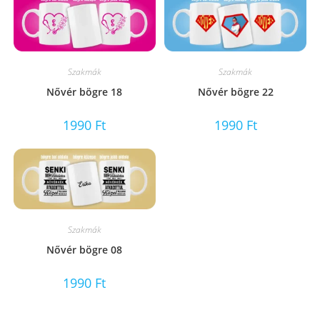
Szakmák
Szakmák
Nővér bögre 18
Nővér bögre 22
1990
Ft
1990
Ft
Szakmák
Nővér bögre 08
1990
Ft