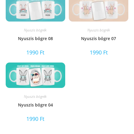
Nyuszis bögrék
Nyuszis bögrék
Nyuszis bögre 08
Nyuszis bögre 07
1990
Ft
1990
Ft
Nyuszis bögrék
Nyuszis bögre 04
1990
Ft