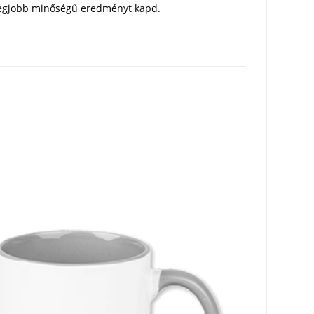
a legjobb minőségű eredményt kapd.