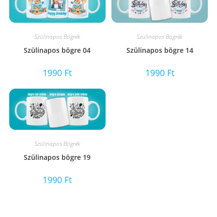
Szülinapos Bögrék
Szülinapos Bögrék
Szülinapos bögre 04
Szülinapos bögre 14
1990
Ft
1990
Ft
Szülinapos Bögrék
Szülinapos bögre 19
1990
Ft